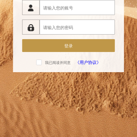
登录
《用户协议》
我已阅读并同意