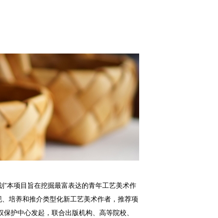
划”本项目旨在挖掘最富表达的青年工艺美术作
现、培养和推介类型化新工艺美术作者，推荐项
产权保护中心发起，联合出版机构、高等院校、