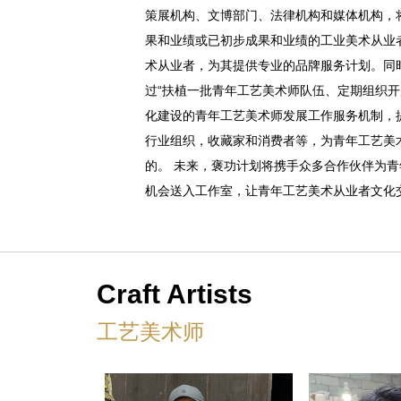
策展机构、文博部门、法律机构和媒体机构，
果和业绩或已初步成果和业绩的工业美术从业
术从业者，为其提供专业的品牌服务计划。同
过“扶植一批青年工艺美术师队伍、定期组织
化建设的青年工艺美术师发展工作服务机制，
行业组织，收藏家和消费者等，为青年工艺美
的。 未来，褒功计划将携手众多合作伙伴为
机会送入工作室，让青年工艺美术从业者文化
Craft Artists
工艺美术师