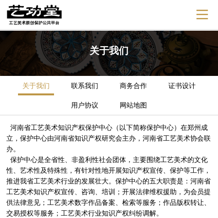
关于我们
关于我们
联系我们
商务合作
证书设计
用户协议
网站地图
河南省工艺美术知识产权保护中心（以下简称保护中心）在郑州成
立，保护中心由河南省知识产权研究会主办，河南省工艺美术协会联
办。
保护中心是全省性、非盈利性社会团体，主要围绕工艺美术的文化
性、艺术性及特殊性，有针对性地开展知识产权宣传、保护等工作，
推进我省工艺美术行业的发展壮大。保护中心的五大职责是：河南省
工艺美术知识产权宣传、咨询、培训；开展法律维权援助，为会员提
供法律意见；工艺美术数字作品备案、检索等服务；作品版权转让、
交易授权等服务；工艺美术行业知识产权纠纷调解。