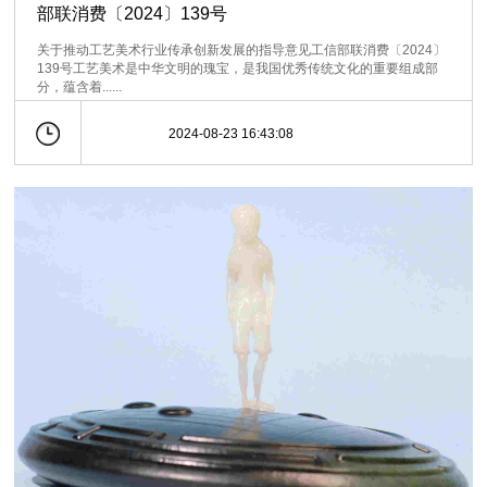
部联消费〔2024〕139号
关于推动工艺美术行业传承创新发展的指导意见工信部联消费〔2024〕
139号工艺美术是中华文明的瑰宝，是我国优秀传统文化的重要组成部
分，蕴含着......
2024-08-23 16:43:08