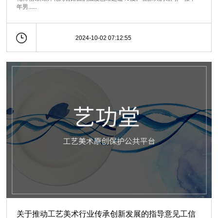
年男......
2024-10-02 07:12:55
关于推动工艺美术行业传承创新发展的指导意见工信