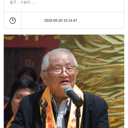
盒子，十余片......
2025-05-20 15:14:47