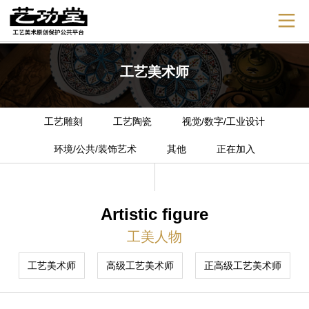
工艺美术师
工艺雕刻
工艺陶瓷
视觉/数字/工业设计
环境/公共/装饰艺术
其他
正在加入
Artistic figure
工美人物
工艺美术师
高级工艺美术师
正高级工艺美术师