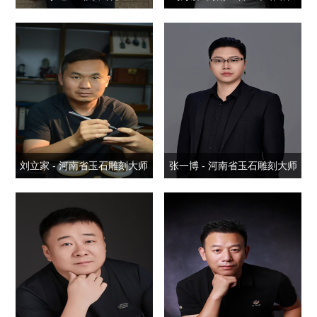
刘立家 - 河南省玉石雕刻大师
张一博 - 河南省玉石雕刻大师