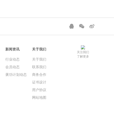
新闻资讯
关于我们
关注我们
了解更多
行业动态
关于我们
会员动态
联系我们
褒功计划动态
商务合作
证书设计
用户协议
网站地图