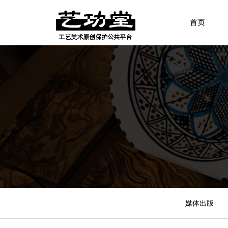
首页
媒体出版