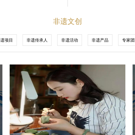
非遗文创
非遗项目
非遗传承人
非遗活动
非遗产品
专家团