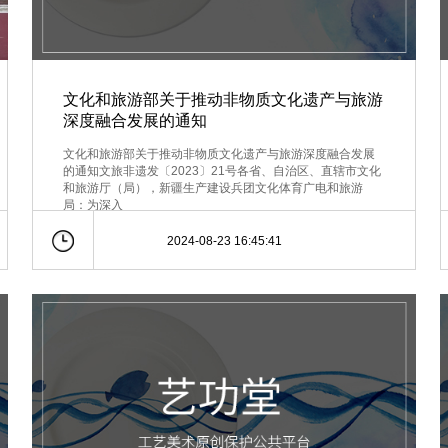
文化和旅游部关于推动非物质文化遗产与旅游
深度融合发展的通知
文化和旅游部关于推动非物质文化遗产与旅游深度融合发展
的通知文旅非遗发〔2023〕21号各省、自治区、直辖市文化
和旅游厅（局），新疆生产建设兵团文化体育广电和旅游
局：为深入
2024-08-23 16:45:41