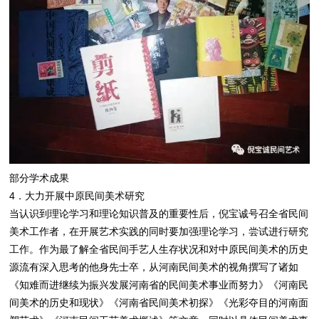
部分学术成果
4．大力开展中原民间美术研究
当认识到理论学习和理论知识普及的重要性后，倪宝诚号召全省民间
美术工作者，在开展艺术实践的同时要加强理论学习，尝试进行研究
工作。作为最了解全省民间手艺人生存状况和对中原民间美术的历史
源流有深入思考的他身先士卒，从河南民间美术的视角撰写了诸如
《知难而进继续为振兴发展河南省的民间美术事业而努力》《河南民
间美术的历史和现状》《河南省民间美术初探》《光彩夺目的河南面