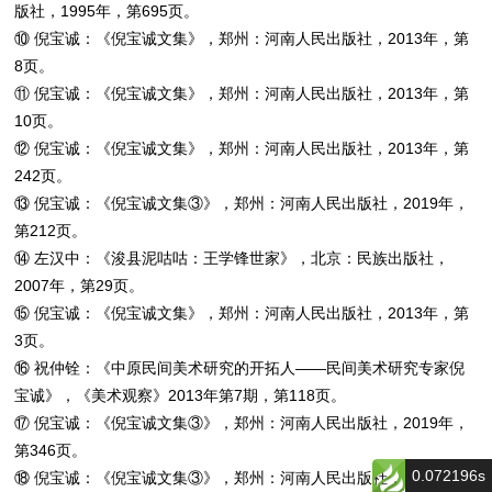
版社，1995年，第695页。
⑩ 倪宝诚：《倪宝诚文集》，郑州：河南人民出版社，2013年，第
8页。
⑪ 倪宝诚：《倪宝诚文集》，郑州：河南人民出版社，2013年，第
10页。
⑫ 倪宝诚：《倪宝诚文集》，郑州：河南人民出版社，2013年，第
242页。
⑬ 倪宝诚：《倪宝诚文集③》，郑州：河南人民出版社，2019年，
第212页。
⑭ 左汉中：《浚县泥咕咕：王学锋世家》，北京：民族出版社，
2007年，第29页。
⑮ 倪宝诚：《倪宝诚文集》，郑州：河南人民出版社，2013年，第
3页。
⑯ 祝仲铨：《中原民间美术研究的开拓人——民间美术研究专家倪
宝诚》，《美术观察》2013年第7期，第118页。
⑰ 倪宝诚：《倪宝诚文集③》，郑州：河南人民出版社，2019年，
第346页。
0.072196s
⑱ 倪宝诚：《倪宝诚文集③》，郑州：河南人民出版社，2019年，