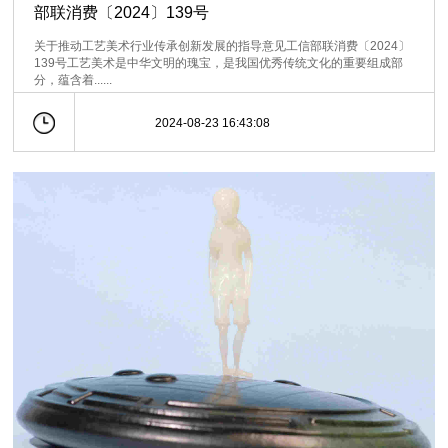
部联消费〔2024〕139号
关于推动工艺美术行业传承创新发展的指导意见工信部联消费〔2024〕
139号工艺美术是中华文明的瑰宝，是我国优秀传统文化的重要组成部
分，蕴含着......
2024-08-23 16:43:08