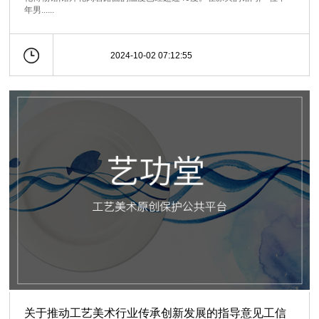
年男......
2024-10-02 07:12:55
关于推动工艺美术行业传承创新发展的指导意见工信