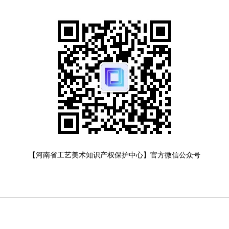
【河南省工艺美术知识产权保护中心】官方微信公众号