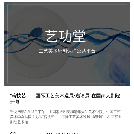
“薪技艺——国际工艺美术巡展·邀请展”在国家大剧院
开幕
千龙网讯9月18日下午，由国家大剧院和清华大学美术学院、中国工艺
美术学会共同主办的“薪技艺——国际工艺美术巡展·邀请展”，在国家大
剧院艺术馆......