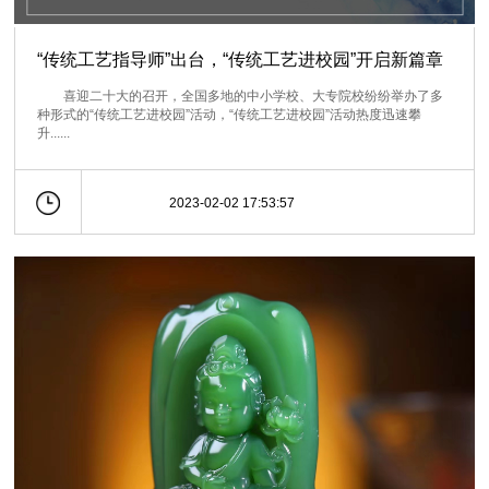
“传统工艺指导师”出台，“传统工艺进校园”开启新篇章
喜迎二十大的召开，全国多地的中小学校、大专院校纷纷举办了多
种形式的“传统工艺进校园”活动，“传统工艺进校园”活动热度迅速攀
升......
2023-02-02 17:53:57