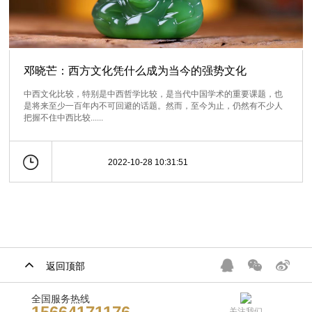
邓晓芒：西方文化凭什么成为当今的强势文化
中西文化比较，特别是中西哲学比较，是当代中国学术的重要课题，也
是将来至少一百年内不可回避的话题。然而，至今为止，仍然有不少人
把握不住中西比较......
2022-10-28 10:31:51
返回顶部
全国服务热线
关注我们