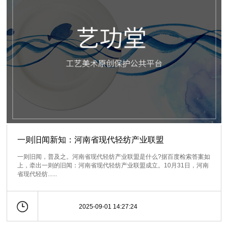
一则旧闻新知：河南省现代轻纺产业联盟
一则旧闻，普及之。河南省现代轻纺产业联盟是什么?据百度检索答案如
上，牵出一则的旧闻：河南省现代轻纺产业联盟成立。10月31日，河南
省现代轻纺......
2025-09-01 14:27:24