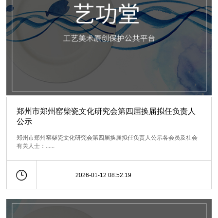
郑州市郑州窑柴瓷文化研究会第四届换届拟任负责人
公示
郑州市郑州窑柴瓷文化研究会第四届换届拟任负责人公示各会员及社会
有关人士：......
2026-01-12 08:52:19