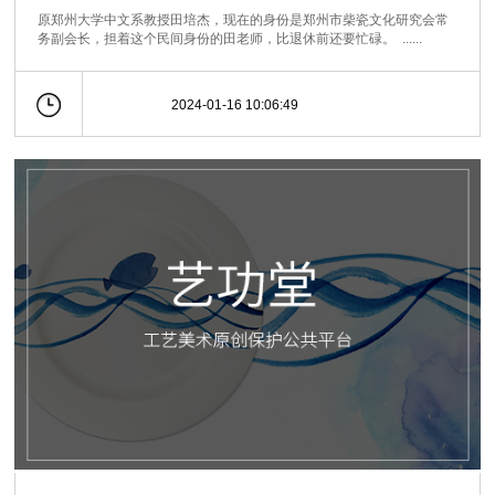
原郑州大学中文系教授田培杰，现在的身份是郑州市柴瓷文化研究会常
务副会长，担着这个民间身份的田老师，比退休前还要忙碌。 ......
2024-01-16 10:06:49