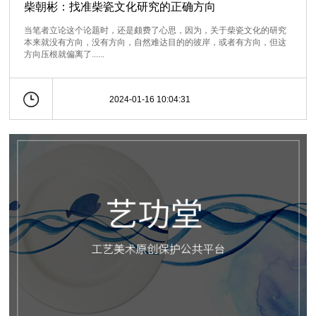
柴朝彬：找准柴瓷文化研究的正确方向
当笔者立论这个论题时，还是颇费了心思，因为，关于柴瓷文化的研究
本来就没有方向，没有方向，自然难达目的的彼岸，或者有方向，但这
方向压根就偏离了......
2024-01-16 10:04:31