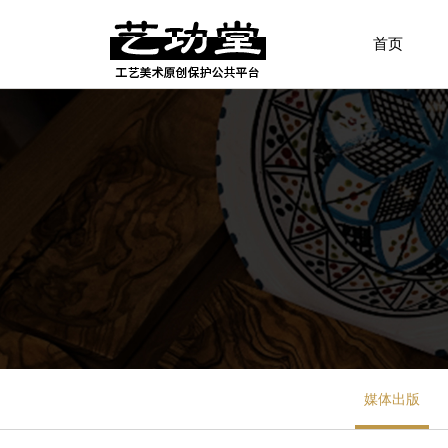
首页
媒体出版