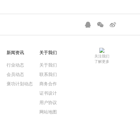
新闻资讯
关于我们
关注我们
了解更多
行业动态
关于我们
会员动态
联系我们
褒功计划动态
商务合作
证书设计
用户协议
网站地图