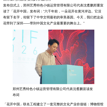
发布仪式上，郑州艺秀特色小镇运营管理有限公司代表沈翥鹏郑重宣
读了「花开中国」发布词：“六千年前，一朵花开在黄河岸边。它没
有留下名字，却留下了中华文明最初的审美基因。今天，我们把这朵
花带到了深圳——带到中国文化产业最重要的舞台上。”
郑州艺秀特色小镇运营管理有限公司代表沈翥鹏宣读发
布词
「花开中国」联名工程建立了一套完整的文化产业价值链：博物馆馆