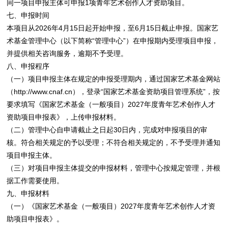
同一项目申报主体可申报1项青年艺术创作人才资助项目。
七、申报时间
本项目从2026年4月15日起开始申报，至6月15日截止申报。国家艺
术基金管理中心（以下简称“管理中心”）在申报期内受理项目申报，
并提供相关咨询服务，逾期不予受理。
八、申报程序
（一）项目申报主体在规定的申报受理期内，通过国家艺术基金网站
（http://www.cnaf.cn），登录“国家艺术基金资助项目管理系统”，按
要求填写《国家艺术基金（一般项目）2027年度青年艺术创作人才
资助项目申报表》，上传申报材料。
（二）管理中心自申请截止之日起30日内，完成对申报项目的审
核。符合相关规定的予以受理；不符合相关规定的，不予受理并通知
项目申报主体。
（三）对项目申报主体提交的申报材料，管理中心按规定管理，并根
据工作需要使用。
九、申报材料
（一）《国家艺术基金（一般项目）2027年度青年艺术创作人才资
助项目申报表》。