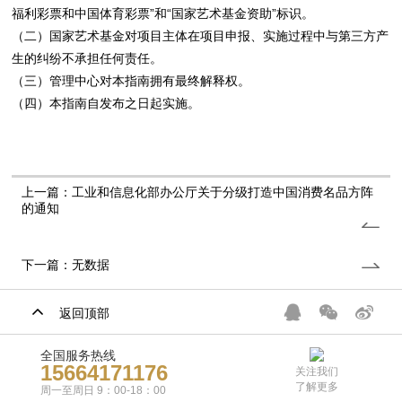
福利彩票和中国体育彩票”和“国家艺术基金资助”标识。
（二）国家艺术基金对项目主体在项目申报、实施过程中与第三方产
生的纠纷不承担任何责任。
（三）管理中心对本指南拥有最终解释权。
（四）本指南自发布之日起实施。
上一篇：工业和信息化部办公厅关于分级打造中国消费名品方阵
的通知
下一篇：无数据
返回顶部
全国服务热线
15664171176
关注我们
了解更多
周一至周日 9：00-18：00