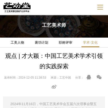
工艺美术师
工美人物
褒功计划
职称评审
学术·文化
观点 | 才大颖：中国工艺美术学术引领
的实践探索
发布时间：2024-12-05 11:38:53 来源：工艺中国 分享：
2024年11月16日，中国工艺美术学会五届六次理事会暨五