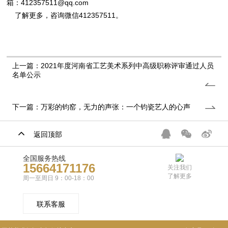
箱：412357511@qq.com
了解更多，咨询微信412357511。
上一篇：2021年度河南省工艺美术系列中高级职称评审通过人员
名单公示
下一篇：万彩的钧窑，无力的声张：一个钧瓷艺人的心声
返回顶部
全国服务热线
15664171176
关注我们
了解更多
周一至周日 9：00-18：00
联系客服