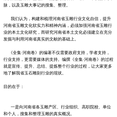
脉，以及玉雕大事记的搜集、整理。
我们认为，构建和梳理河南省玉雕行业文化自信，提升
河南省玉雕文化软实力和精神内涵，必须加强河南省玉雕行
业的本土文化研究，而研究河南省本土文化必须建立在充分
发掘与利用河南省真实的文献的基础上。
《全集·河南卷》的编著不仅需要政府支持，学者支持，
行业支持，更需要媒体的支持。编撰《全集·河南卷》的过程
就是宣传、提升、总结、提炼整个行业的过程，让大家更多
地了解我省玉石雕刻行业的现状。
目的在于：
一是向河南省各玉雕产区、行业组织、高职院校、单位
和个人，搜集和整理玉雕的真实概况。