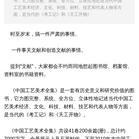
书，它力图完整、系统、全方位、立体性地记述当代中国
工艺美术经济、文化、科技、材料、技艺和代表人物等方
面，是当代的《考工记》和《天工开物》
时至岁末，搞一件严肃的事情。
一件事关文献和创造文献的事情。
提到“文献”，大家都会不约而同地想起图书馆、档案馆、
资料室的书籍资料。
《中国工艺美术全集》是一套有历史意义和研究价值的图
书，它力图完整、系统、全方位、立体性地记述当代中国工
艺美术经济、文化、科技、材料、技艺和代表人物等方面，
是当代的《考工记》和《天工开物》。
《中国工艺美术全集》共设41卷200余篇(册)，总计约
7000万字，全景展示上及石器时代，下至2010年末中国工