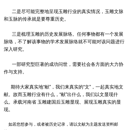
二是尽可能完整地呈现玉雕行业的真实情况，玉雕文脉
和玉脉的传承就是要尊重历史。
三是梳理玉雕的历史发展脉络。任何事物都有一个发展
脉络，不了解该事物的学术发展脉络就不可能对该问题进行
深入研究。
一部研究型巨著的成功问世，需要社会各方面的大力协
作与支持。
期待大家真实地“献”，我们来真实的“文”，一起真实地文
献。故而玉雕行业有什么，“献”出什么，我们以文显现什
么。承载河南省 玉雕建国后玉雕显现、展现玉雕真实的显
现。
如若您想参与，或者被历史记录，请以文献为主题发送资料邮