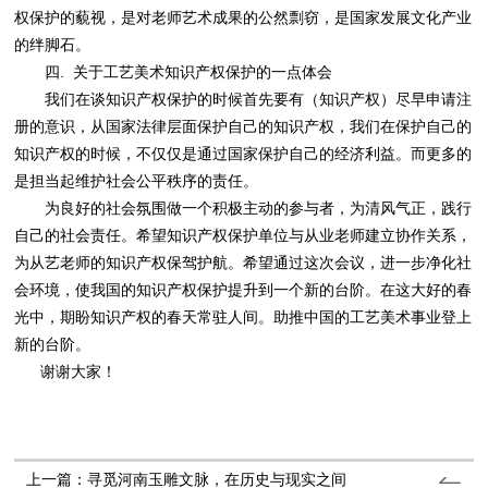
权保护的藐视，是对老师艺术成果的公然剽窃，是国家发展文化产业
的绊脚石。
四. 关于工艺美术知识产权保护的一点体会
我们在谈知识产权保护的时候首先要有（知识产权）尽早申请注
册的意识，从国家法律层面保护自己的知识产权，我们在保护自己的
知识产权的时候，不仅仅是通过国家保护自己的经济利益。而更多的
是担当起维护社会公平秩序的责任。
为良好的社会氛围做一个积极主动的参与者，为清风气正，践行
自己的社会责任。希望知识产权保护单位与从业老师建立协作关系，
为从艺老师的知识产权保驾护航。希望通过这次会议，进一步净化社
会环境，使我国的知识产权保护提升到一个新的台阶。在这大好的春
光中，期盼知识产权的春天常驻人间。助推中国的工艺美术事业登上
新的台阶。
谢谢大家！
上一篇：寻觅河南玉雕文脉，在历史与现实之间