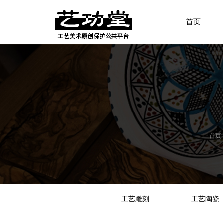
首页
首页
工艺雕刻
工艺陶瓷