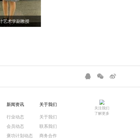
设计艺术学副教授
新闻资讯
关于我们
关注我们
了解更多
行业动态
关于我们
会员动态
联系我们
褒功计划动态
商务合作