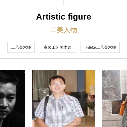
Artistic figure
工美人物
工艺美术师
高级工艺美术师
正高级工艺美术师