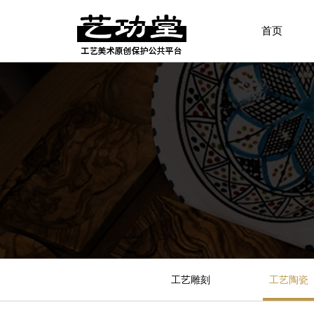
首页
工艺雕刻
工艺陶瓷