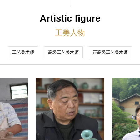
Artistic figure
工美人物
工艺美术师
高级工艺美术师
正高级工艺美术师