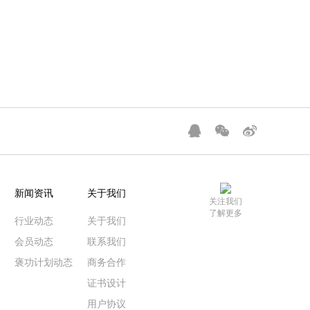
新闻资讯
关于我们
关注我们
了解更多
行业动态
关于我们
会员动态
联系我们
褒功计划动态
商务合作
证书设计
用户协议