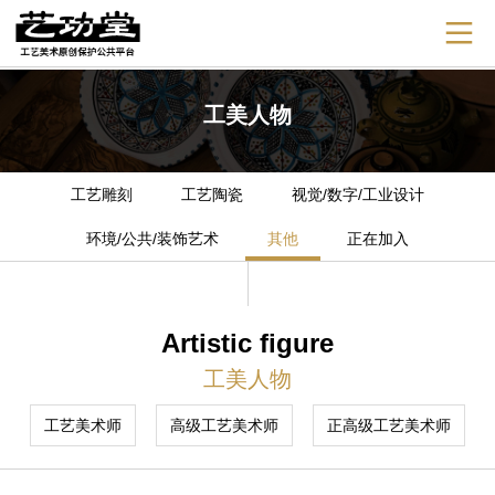
工美人物
工艺雕刻
工艺陶瓷
视觉/数字/工业设计
环境/公共/装饰艺术
其他
正在加入
Artistic figure
工美人物
工艺美术师
高级工艺美术师
正高级工艺美术师