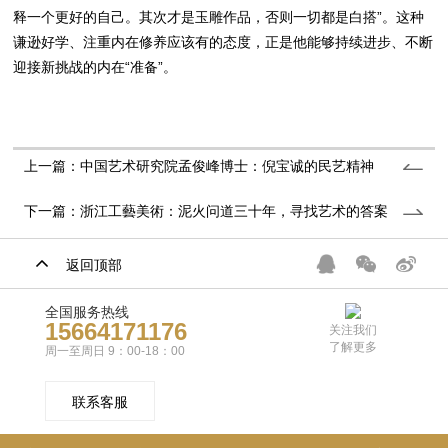
释一个更好的自己。其次才是玉雕作品，否则一切都是白搭”。这种
谦逊好学、注重内在修养应该有的态度，正是他能够持续进步、不断
迎接新挑战的内在“准备”。
上一篇：中国艺术研究院孟俊峰博士：倪宝诚的民艺精神
下一篇：浙江工藝美術：泥火问道三十年，寻找艺术的答案
返回顶部
全国服务热线
15664171176
关注我们
了解更多
周一至周日 9：00-18：00
联系客服