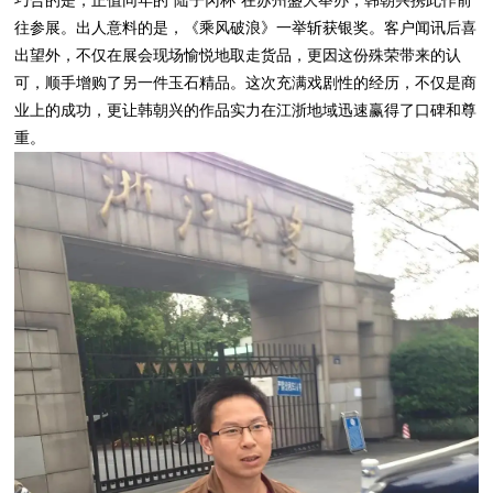
往参展。出人意料的是，《乘风破浪》一举斩获银奖。客户闻讯后喜
出望外，不仅在展会现场愉悦地取走货品，更因这份殊荣带来的认
可，顺手增购了另一件玉石精品。这次充满戏剧性的经历，不仅是商
业上的成功，更让韩朝兴的作品实力在江浙地域迅速赢得了口碑和尊
重。