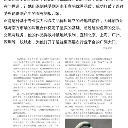
在与厚道，让她们深刻感受到河南玉商的优秀品质，成功打破了以往
受舆论影响产生的固有刻板印象。
正是这种基于专业实力和高尚品德所建立的跨地域信任，为韩朝兴后
续与南方市场的深度合作奠定了坚实的基础。通过这些点滴的交易、
交流与服务，他的作品得以冲破地域限制，直销北京、上海、广州、
深圳等一线城市，为他打开了通往更高层次行业平台的广阔大门。