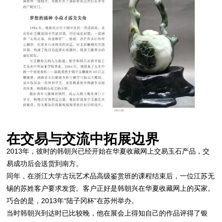
在交易与交流中拓展边界
2013年，彼时的韩朝兴已经开始在华夏收藏网上交易玉石产品，交
易成功后会送货到南方。
同年，在浙江大学古玩艺术品高级鉴赏班的课程结束后，一位江苏无
锡的苏姓客户要求发货。客户正好是韩朝兴在华夏收藏网上的买家。
巧合的是，2013年“陆子冈杯”在苏州举办。
当时韩朝兴到达时已比较晚，他在展会上得知自己的作品评得了银